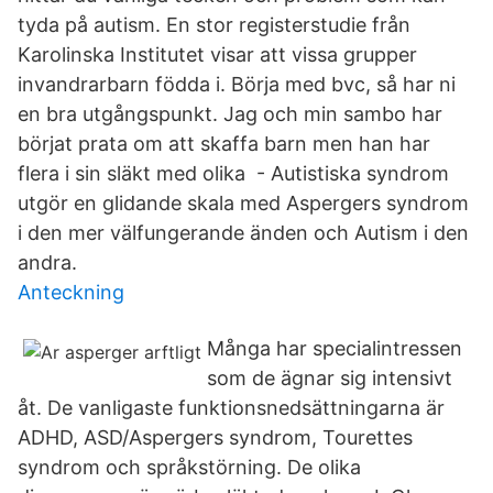
tyda på autism. En stor registerstudie från
Karolinska Institutet visar att vissa grupper
invandrarbarn födda i. Börja med bvc, så har ni
en bra utgångspunkt. Jag och min sambo har
börjat prata om att skaffa barn men han har
flera i sin släkt med olika - Autistiska syndrom
utgör en glidande skala med Aspergers syndrom
i den mer välfungerande änden och Autism i den
andra.
Anteckning
Många har specialintressen
som de ägnar sig intensivt
åt. De vanligaste funktionsnedsättningarna är
ADHD, ASD/Aspergers syndrom, Tourettes
syndrom och språkstörning. De olika