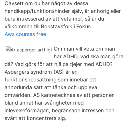
Oavsett om du har något av dessa
handikapp/funktionshinder själv, är anhörig eller
bara intresserad av att veta mer, så är du
välkommen till Bokstavsfolk i Fokus.
Aws courses free
Om man vill veta om man
har ADHD, vad ska man göra
då? Vad görs för att hjälpa tjejer med ADHD?
Aspergers syndrom (AS) är en
funktionsnedsättning som innebär ett
annorlunda sätt att tänka och uppleva
omvärlden. AS kännetecknas av att personen
bland annat har svårigheter med
inlevelseförmågan, begränsade intressen och
svårt att koncentrera sig.