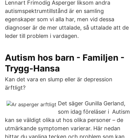
Lennart Frimodig Asperger liksom andra
autismspektrumtillstånd är en samling
egenskaper som vi alla har, men vid dessa
diagnoser är de mer uttalade, så uttalade att de
leder till problem i vardagen.
Autism hos barn - Familjen -
Trygg-Hansa
Kan det vara en slump eller är depression
ärftligt?
Det säger Gunilla Gerland,
som idag föreläser i Autism
kan se väldigt olika ut hos olika personer – de
utmärkande symptomen varierar. Här nedan
hittar du vanliga tecken och problem som kan